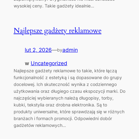
wysokiej ceny. Takie gadżety idealnie…
Najlepsze gadżety reklamowe
lut 2, 2026
—
admin
by
w
Uncategorized
Najlepsze gadżety reklamowe to takie, które łączą
funkcjonalność z estetyką i są dopasowane do grupy
docelowej. Ich skuteczność wynika z codziennego
użytkowania oraz długiego czasu ekspozycji marki. Do
najczęściej wybieranych należą długopisy, torby,
kubki, tekstylia oraz drobna elektronika. Są to
produkty uniwersalne, które sprawdzają się w różnych
branżach i formach promocji. Odpowiedni dobór
gadżetów reklamowych…