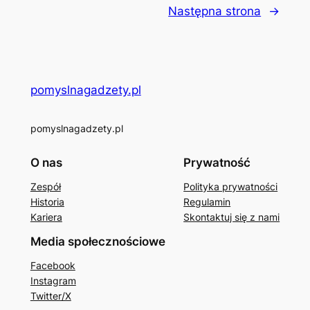
Następna strona
→
pomyslnagadzety.pl
pomyslnagadzety.pl
O nas
Prywatność
Zespół
Polityka prywatności
Historia
Regulamin
Kariera
Skontaktuj się z nami
Media społecznościowe
Facebook
Instagram
Twitter/X