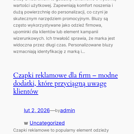
wartości użytkowej. Zapewniają komfort noszenia i
dużą powierzchnię do personalizacji, co czyni je
skutecznym narzędziem promocyjnym. Bluzy są
często wykorzystywane jako odzież firmowa,
upominki dla klientów lub element kampanii
wizerunkowych. Ich trwałość sprawia, że marka jest
widoczna przez długi czas. Personalizowane bluzy
wzmacniają identyfikację z marką i…
Czapki reklamowe dla firm – modne
dodatki, które przyciągną uwagę
klientów
lut 2, 2026
—
admin
by
w
Uncategorized
Czapki reklamowe to popularny element odzieży